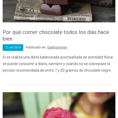
Por qué comer chocolate todos los días hace
bien
Publicado en:
Gastronomía
11
set
2019
Si se realiza una dieta balanceada acompañada de actividad física
se puede consumir a diario, siempre y cuando no se sobrepase la
porción recomendada de entre 7 y 20 gramos de chocolate negro.