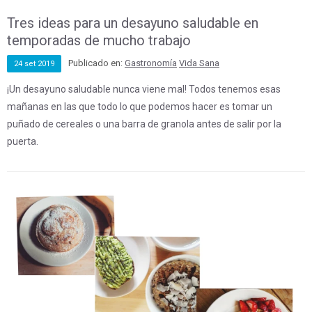
Tres ideas para un desayuno saludable en
temporadas de mucho trabajo
Publicado en:
Gastronomía
Vida Sana
24
set
2019
¡Un desayuno saludable nunca viene mal! Todos tenemos esas
mañanas en las que todo lo que podemos hacer es tomar un
puñado de cereales o una barra de granola antes de salir por la
puerta.