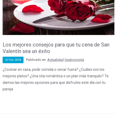
Los mejores consejos para que tu cena de San
Valentín sea un éxito
Publicado en:
Actualidad
Gastronomía
07
feb
2018
¿Cocinar en casa, pedir comida o cenar fuera? ¿Cuáles son los
mejores platos? ¿Una cita romántica o un plan más tranquilo? Te
damos las mejores opciones para que disfrutes este día con tu
pareja