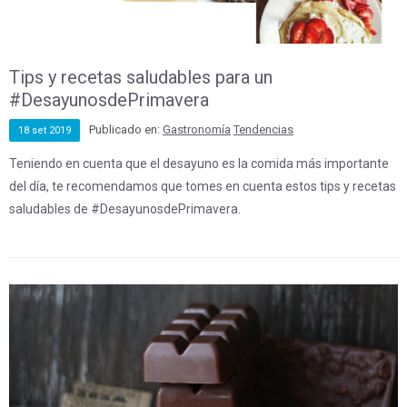
Tips y recetas saludables para un
#DesayunosdePrimavera
Publicado en:
Gastronomía
Tendencias
18
set
2019
Teniendo en cuenta que el desayuno es la comida más importante
del día, te recomendamos que tomes en cuenta estos tips y recetas
saludables de #DesayunosdePrimavera.