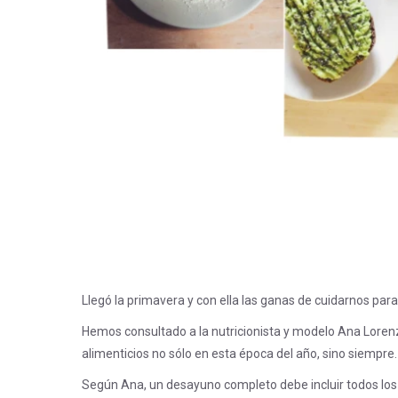
Llegó la primavera y con ella las ganas de cuidarnos par
Hemos consultado a la nutricionista y modelo Ana Loren
alimenticios no sólo en esta época del año, sino siempre.
Según Ana, un desayuno completo debe incluir todos los 