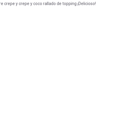
crepe y crepe y coco rallado de topping ¡Delicioso!