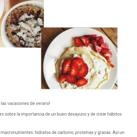
a las vacaciones de verano!
zo sobre la importancia de un buen desayuno y de crear hábitos
macronutrientes: hidratos de carbono, proteínas y grasas. Así un