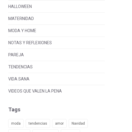
HALLOWEEN
MATERNIDAD
MODA Y HOME
NOTAS Y REFLEXIONES
PAREJA
TENDENCIAS
VIDA SANA
VIDEOS QUE VALEN LA PENA
Tags
moda
tendencias
amor
Navidad