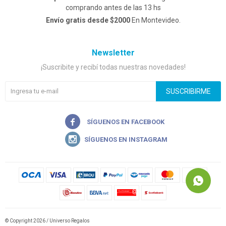
comprando antes de las 13 hs
Envío gratis desde $2000
En Montevideo.
Newsletter
¡Suscribite y recibí todas nuestras novedades!
SUSCRIBIRME


© Copyright 2026 / Universo Regalos