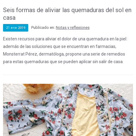
Seis formas de aliviar las quemaduras del sol en
casa
Publicado en:
Notas y reflexiones
21
ene
2019
Existen recursos para aliviar el dolor de una quemadura en la piel:
además de las soluciones que se encuentran en farmacias,
Monsterrat Pérez, dermatóloga, propone una serie de remedios
para estas quemaduras que se pueden aplicar sin salir de casa.