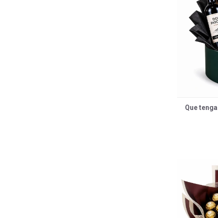
Que tenga