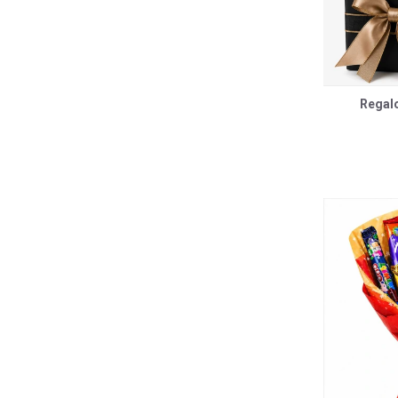
Regal