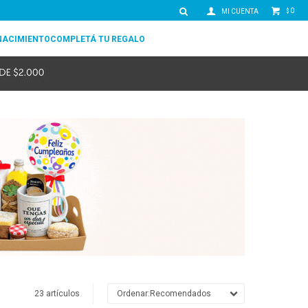
0
$
NACIMIENTO
COMPLETÁ TU REGALO
23 artículos
Recomendados