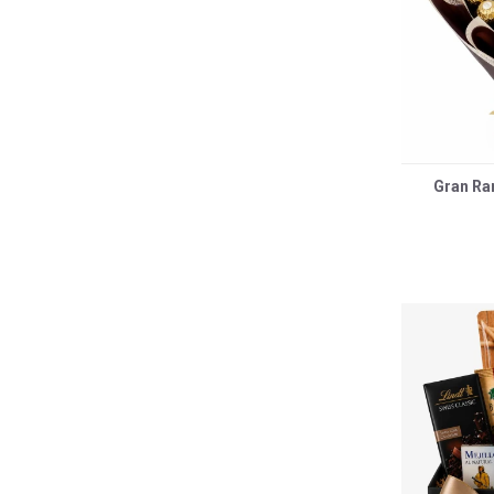
Gran Ra