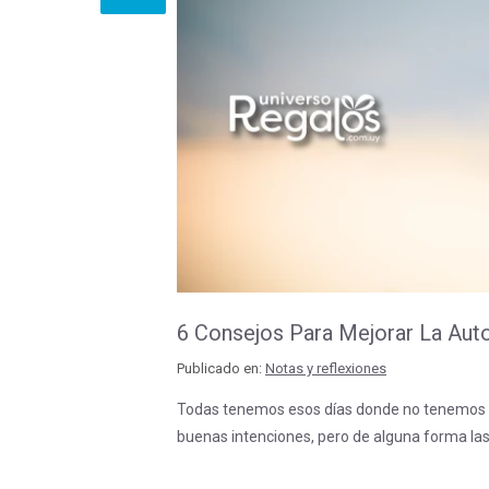
6 Consejos Para Mejorar La Au
Publicado en:
Notas y reflexiones
Todas tenemos esos días donde no tenemos in
buenas intenciones, pero de alguna forma l