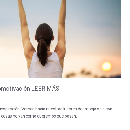
tomotivación LEER MÁS
spiración. Vamos hacia nuestros lugares de trabajo solo con
as cosas no van como queremos que pasen.