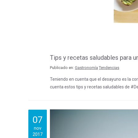
Tips y recetas saludables para
Publicado en:
Gastronomía
Tendencias
Teniendo en cuenta que el desayuno es la c
cuenta estos tips y recetas saludables de 
07
nov
2017