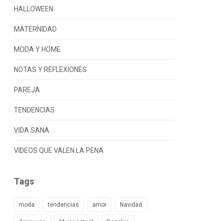
HALLOWEEN
MATERNIDAD
MODA Y HOME
NOTAS Y REFLEXIONES
PAREJA
TENDENCIAS
VIDA SANA
VIDEOS QUE VALEN LA PENA
Tags
moda
tendencias
amor
Navidad