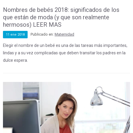
Nombres de bebés 2018: significados de los
que están de moda (y que son realmente
hermosos) LEER MAS
Publicado en:
Maternidad
11
ene
2018
Elegir el nombre de un bebé es una de las tareas más importantes,
lindas y a su vez complicadas que deben transitar los padres en la
dulce espera.