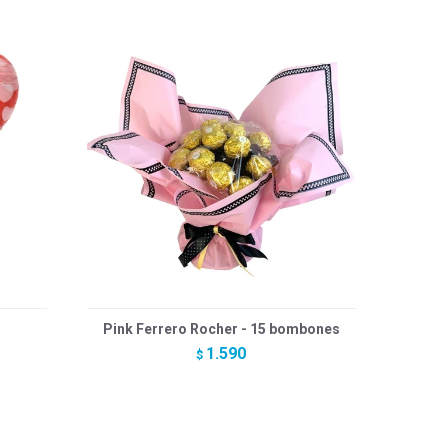
Pink Ferrero Rocher - 15 bombones
1.590
$