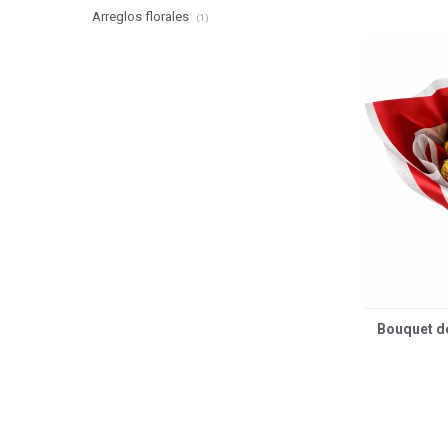
Arreglos florales
(1)
Bouquet de