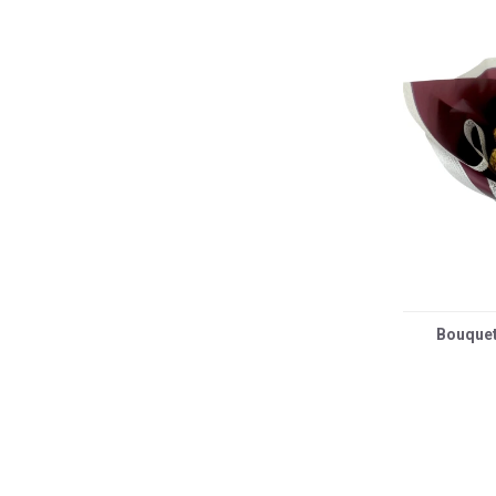
Bouquet