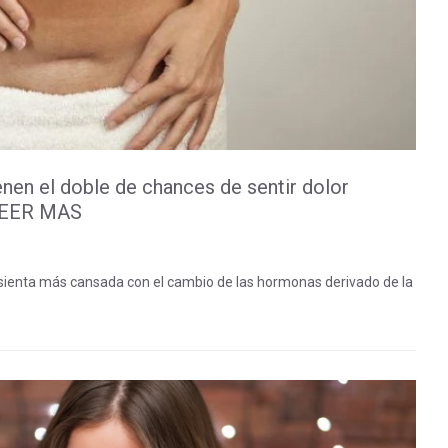
enen el doble de chances de sentir dolor
 LEER MAS
 sienta más cansada con el cambio de las hormonas derivado de la