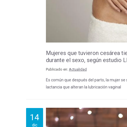
Mujeres que tuvieron cesárea ti
durante el sexo, según estudio
Publicado en:
Actualidad
Es común que después del parto, la mujer se
lactancia que alteran la lubricación vaginal
14
dic