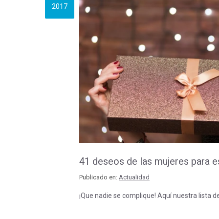
2017
41 deseos de las mujeres para
Publicado en:
Actualidad
¡Que nadie se complique! Aquí nuestra lista d