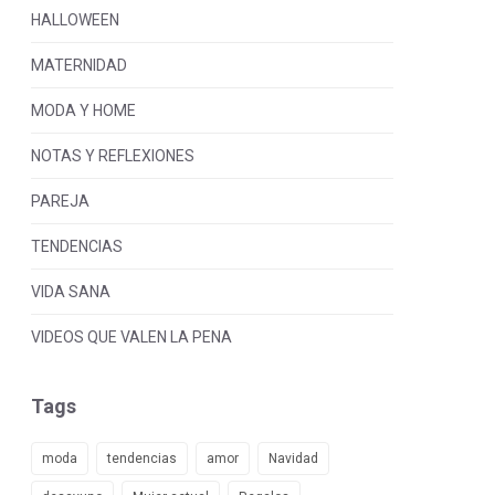
HALLOWEEN
MATERNIDAD
MODA Y HOME
NOTAS Y REFLEXIONES
PAREJA
TENDENCIAS
VIDA SANA
VIDEOS QUE VALEN LA PENA
Tags
moda
tendencias
amor
Navidad