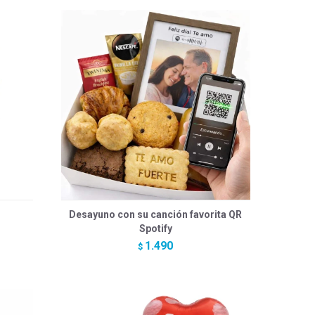
Desayuno con su canción favorita QR
Spotify
1.490
$