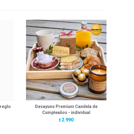
reglo
Desayuno Premium Candela de
Cumpleaños - individual
2.990
$