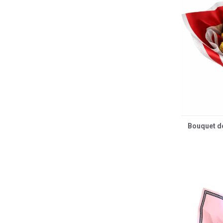
Bouquet de