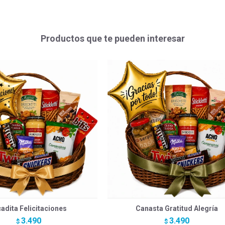
Productos que te pueden interesar
adita Felicitaciones
Canasta Gratitud Alegría
3.490
3.490
$
$