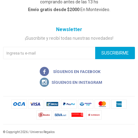
comprando antes de las 13 hs
Envío gratis desde $2000
En Montevideo.
Newsletter
¡Suscribite y recibí todas nuestras novedades!
SUSCRIBIRME


© Copyright 2026 / Universo Regalos