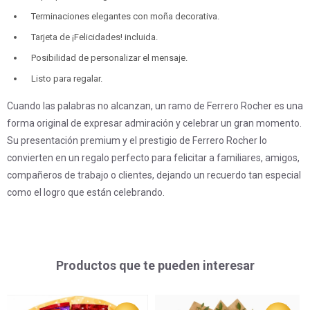
Terminaciones elegantes con moña decorativa.
Tarjeta de ¡Felicidades! incluida.
Posibilidad de personalizar el mensaje.
Listo para regalar.
Cuando las palabras no alcanzan, un ramo de Ferrero Rocher es una
forma original de expresar admiración y celebrar un gran momento.
Su presentación premium y el prestigio de Ferrero Rocher lo
convierten en un regalo perfecto para felicitar a familiares, amigos,
compañeros de trabajo o clientes, dejando un recuerdo tan especial
como el logro que están celebrando.
Productos que te pueden interesar