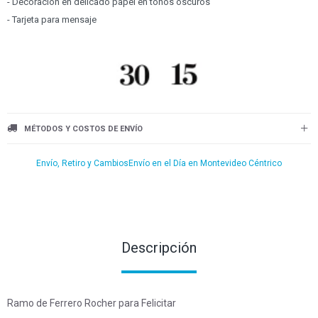
- Decoración en delicado papel en tonos oscuros
- Tarjeta para mensaje
MÉTODOS Y COSTOS DE ENVÍO
Envío, Retiro y Cambios
Envío en el Día en Montevideo Céntrico
Descripción
Ramo de Ferrero Rocher para Felicitar