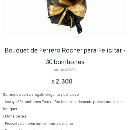
Bouquet de Ferrero Rocher para Felicitar -
30 bombones
30493071
2.300
$
Sorprende con un regalo elegante y delicioso
- Incluye 30 bombones Ferrero Rocher delicadamente presentados en un
bouquet.
- Moña de tela
- Presentación premium en forma de ramo