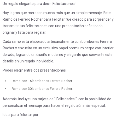
Un regalo elegante para decir ¡Felicitaciones!
Hay logros que merecen mucho más que un simple mensaje. Este
Ramo de Ferrero Rocher para Felicitar fue creado para sorprender y
transmitir tus felicitaciones con una presentación sofisticada,
original y lista para regalar.
Cada ramo está elaborado artesanalmente con bombones Ferrero
Rocher y envuelto en un exclusivo papel premium negro con interior
dorado, logrando un diseño moderno y elegante que convierte este
detalle en un regalo inolvidable.
Podés elegir entre dos presentaciones:
Ramo con 15 bombones Ferrero Rocher.
Ramo con 30 bombones Ferrero Rocher.
Además, incluye una tarjeta de "¡Felicidades!", con la posibilidad de
personalizar el mensaje para hacer el regalo aún más especial.
Ideal para felicitar por: