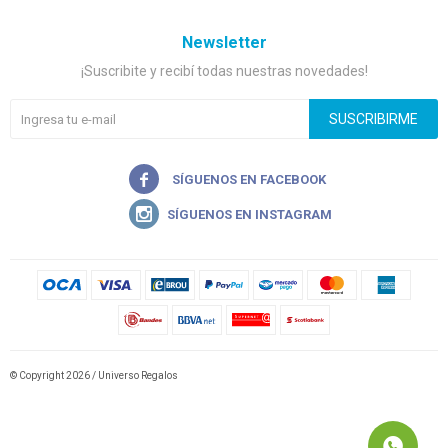
Newsletter
¡Suscribite y recibí todas nuestras novedades!
SUSCRIBIRME


© Copyright 2026 / Universo Regalos