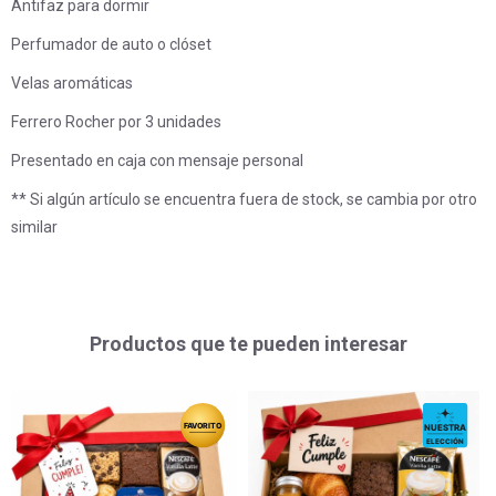
Antifaz para dormir
Perfumador de auto o clóset
Velas aromáticas
Ferrero Rocher por 3 unidades
Presentado en caja con mensaje personal
** Si algún artículo se encuentra fuera de stock, se cambia por otro
similar
Productos que te pueden interesar