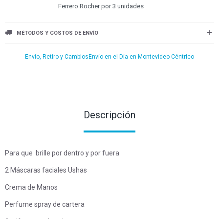
Ferrero Rocher por 3 unidades
MÉTODOS Y COSTOS DE ENVÍO
Envío, Retiro y Cambios
Envío en el Día en Montevideo Céntrico
Descripción
Para que brille por dentro y por fuera
2 Máscaras faciales Ushas
Crema de Manos
Perfume spray de cartera