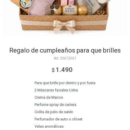
Regalo de cumpleaños para que brilles
30673067
1.490
$
Para que brille por dentro y por fuera
2 Máscaras faciales Usha
Crema de Manos
Perfume spray de cartera
Colita de pelo de satén
Perfumador de auto o clóset
Velas aromáticas