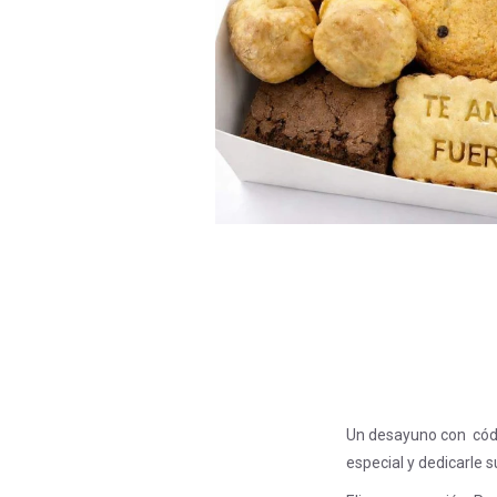
Un desayuno con cód
especial y dedicarle s