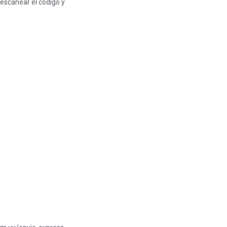
 escanear el código y