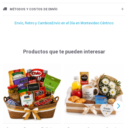
MÉTODOS Y COSTOS DE ENVÍO
Envío, Retiro y Cambios
Envío en el Día en Montevideo Céntrico
Productos que te pueden interesar