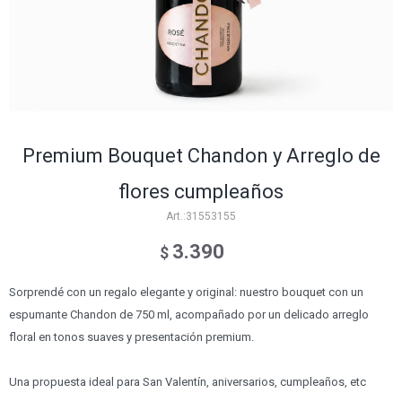
Premium Bouquet Chandon y Arreglo de
flores cumpleaños
31553155
3.390
$
Sorprendé con un regalo elegante y original: nuestro bouquet con un
espumante Chandon de 750 ml, acompañado por un delicado arreglo
floral en tonos suaves y presentación premium.
Una propuesta ideal para San Valentín, aniversarios, cumpleaños, etc