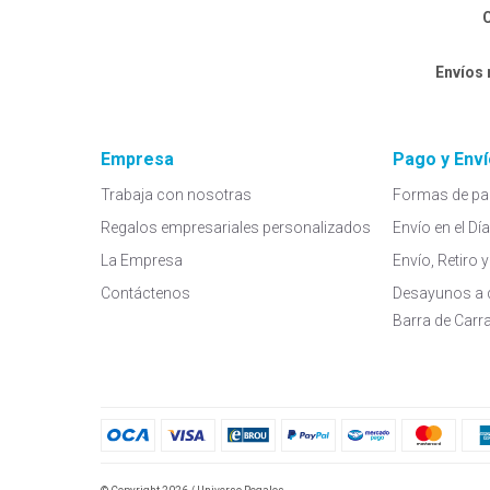
C
Envíos
Empresa
Pago y Enví
Trabaja con nosotras
Formas de pa
Regalos empresariales personalizados
Envío en el Dí
La Empresa
Envío, Retiro
Contáctenos
Desayunos a 
Barra de Carr