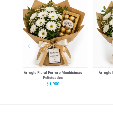
Arreglo Floral Ferrero Muchísimas
Arreglo 
Felicidades
1.900
$