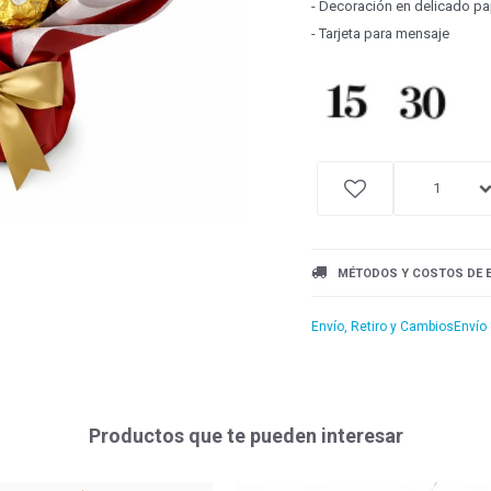
- Decoración en delicado p
- Tarjeta para mensaje
1
MÉTODOS Y COSTOS DE 
Envío, Retiro y Cambios
Envío
Productos que te pueden interesar