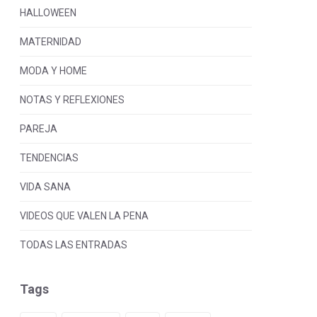
HALLOWEEN
MATERNIDAD
MODA Y HOME
NOTAS Y REFLEXIONES
PAREJA
TENDENCIAS
VIDA SANA
VIDEOS QUE VALEN LA PENA
TODAS LAS ENTRADAS
Tags