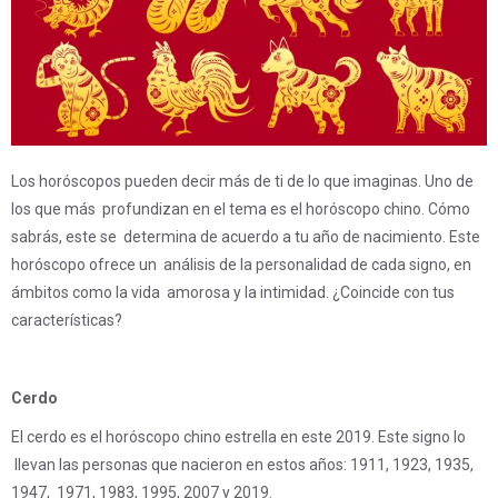
Los horóscopos pueden decir más de ti de lo que imaginas. Uno de
los que más profundizan en el tema es el horóscopo chino. Cómo
sabrás, este se determina de acuerdo a tu año de nacimiento. Este
horóscopo ofrece un análisis de la personalidad de cada signo, en
ámbitos como la vida amorosa y la intimidad. ¿Coincide con tus
características?
Cerdo
El cerdo es el horóscopo chino estrella en este 2019. Este signo lo
llevan las personas que nacieron en estos años: 1911, 1923, 1935,
1947, 1971, 1983, 1995, 2007 y 2019.