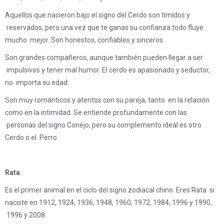
Aquellos que nacieron bajo el signo del Cerdo son tímidos y
reservados, pero una vez que te ganas su confianza todo fluye
mucho mejor. Son honestos, confiables y sinceros.
Son grandes compañeros, aunque también pueden llegar a ser
impulsivos y tener mal humor. El cerdo es apasionado y seductor,
no importa su edad.
Son muy románticos y atentos con su pareja, tanto en la relación
como en la intimidad. Se entiende profundamente con las
personas del signo Conejo, pero su complemento ideal es otro
Cerdo o el Perro.
Rata
Es el primer animal en el ciclo del signo zodiacal chino. Eres Rata si
naciste en 1912, 1924, 1936, 1948, 1960, 1972, 1984, 1996 y 1990,
1996 y 2008.