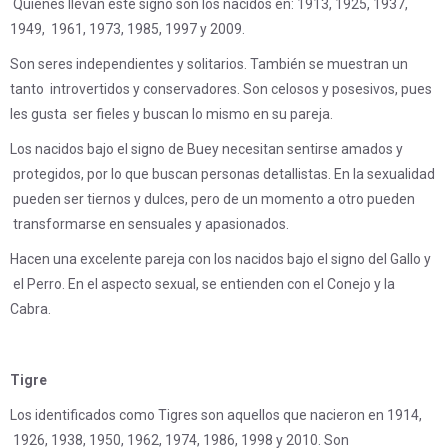
Quienes llevan este signo son los nacidos en: 1913, 1925, 1937,
1949, 1961, 1973, 1985, 1997 y 2009.
Son seres independientes y solitarios. También se muestran un
tanto introvertidos y conservadores. Son celosos y posesivos, pues
les gusta ser fieles y buscan lo mismo en su pareja.
Los nacidos bajo el signo de Buey necesitan sentirse amados y
protegidos, por lo que buscan personas detallistas. En la sexualidad
pueden ser tiernos y dulces, pero de un momento a otro pueden
transformarse en sensuales y apasionados.
Hacen una excelente pareja con los nacidos bajo el signo del Gallo y
el Perro. En el aspecto sexual, se entienden con el Conejo y la
Cabra.
Tigre
Los identificados como Tigres son aquellos que nacieron en 1914,
1926, 1938, 1950, 1962, 1974, 1986, 1998 y 2010. Son