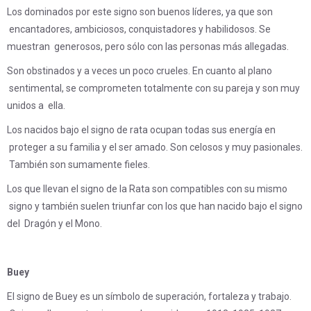
Los dominados por este signo son buenos líderes, ya que son
encantadores, ambiciosos, conquistadores y habilidosos. Se
muestran generosos, pero sólo con las personas más allegadas.
Son obstinados y a veces un poco crueles. En cuanto al plano
sentimental, se comprometen totalmente con su pareja y son muy
unidos a ella.
Los nacidos bajo el signo de rata ocupan todas sus energía en
proteger a su familia y el ser amado. Son celosos y muy pasionales.
También son sumamente fieles.
Los que llevan el signo de la Rata son compatibles con su mismo
signo y también suelen triunfar con los que han nacido bajo el signo
del Dragón y el Mono.
Buey
El signo de Buey es un símbolo de superación, fortaleza y trabajo.