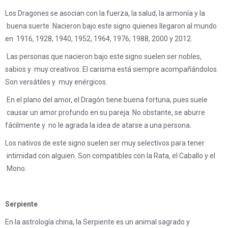
Los Dragones se asocian con la fuerza, la salud, la armonía y la
buena suerte. Nacieron bajo este signo quienes llegaron al mundo
en 1916, 1928, 1940, 1952, 1964, 1976, 1988, 2000 y 2012.
Las personas que nacieron bajo este signo suelen ser nobles,
sabios y muy creativos. El carisma está siempre acompañándolos.
Son versátiles y muy enérgicos.
En el plano del amor, el Dragón tiene buena fortuna, pues suele
causar un amor profundo en su pareja. No obstante, se aburre
fácilmente y no le agrada la idea de atarse a una persona.
Los nativos de este signo suelen ser muy selectivos para tener
intimidad con alguien. Son compatibles con la Rata, el Caballo y el
Mono.
Serpiente
En la astrología china, la Serpiente es un animal sagrado y