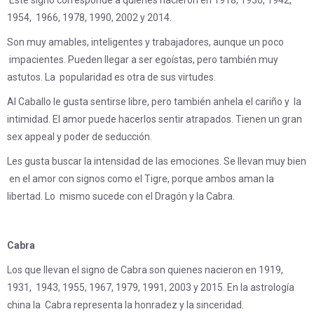
1954, 1966, 1978, 1990, 2002 y 2014.
Son muy amables, inteligentes y trabajadores, aunque un poco
impacientes. Pueden llegar a ser egoístas, pero también muy
astutos. La popularidad es otra de sus virtudes.
Al Caballo le gusta sentirse libre, pero también anhela el cariño y la
intimidad. El amor puede hacerlos sentir atrapados. Tienen un gran
sex appeal y poder de seducción.
Les gusta buscar la intensidad de las emociones. Se llevan muy bien
en el amor con signos como el Tigre, porque ambos aman la
libertad. Lo mismo sucede con el Dragón y la Cabra.
Cabra
Los que llevan el signo de Cabra son quienes nacieron en 1919,
1931, 1943, 1955, 1967, 1979, 1991, 2003 y 2015. En la astrología
china la Cabra representa la honradez y la sinceridad.