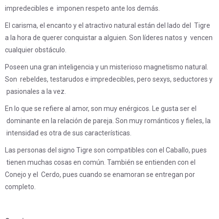
impredecibles e imponen respeto ante los demás.
El carisma, el encanto y el atractivo natural están del lado del Tigre
a la hora de querer conquistar a alguien. Son líderes natos y vencen
cualquier obstáculo.
Poseen una gran inteligencia y un misterioso magnetismo natural.
Son rebeldes, testarudos e impredecibles, pero sexys, seductores y
pasionales a la vez.
En lo que se refiere al amor, son muy enérgicos. Le gusta ser el
dominante en la relación de pareja. Son muy románticos y fieles, la
intensidad es otra de sus características.
Las personas del signo Tigre son compatibles con el Caballo, pues
tienen muchas cosas en común. También se entienden con el
Conejo y el Cerdo, pues cuando se enamoran se entregan por
completo.