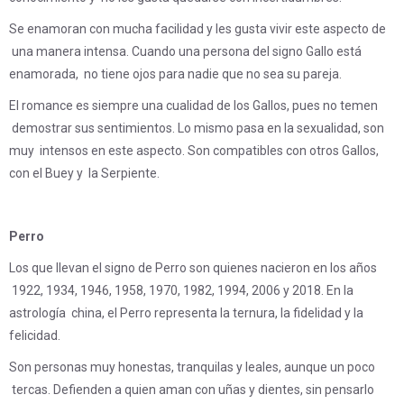
Se enamoran con mucha facilidad y les gusta vivir este aspecto de
una manera intensa. Cuando una persona del signo Gallo está
enamorada, no tiene ojos para nadie que no sea su pareja.
El romance es siempre una cualidad de los Gallos, pues no temen
demostrar sus sentimientos. Lo mismo pasa en la sexualidad, son
muy intensos en este aspecto. Son compatibles con otros Gallos,
con el Buey y la Serpiente.
Perro
Los que llevan el signo de Perro son quienes nacieron en los años
1922, 1934, 1946, 1958, 1970, 1982, 1994, 2006 y 2018. En la
astrología china, el Perro representa la ternura, la fidelidad y la
felicidad.
Son personas muy honestas, tranquilas y leales, aunque un poco
tercas. Defienden a quien aman con uñas y dientes, sin pensarlo