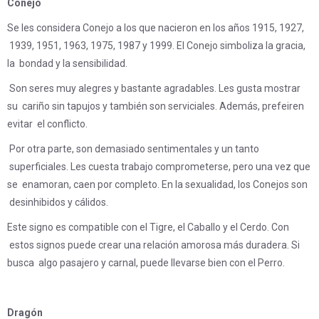
Conejo
Se les considera Conejo a los que nacieron en los años 1915, 1927,
1939, 1951, 1963, 1975, 1987 y 1999. El Conejo simboliza la gracia,
la bondad y la sensibilidad.
Son seres muy alegres y bastante agradables. Les gusta mostrar
su cariño sin tapujos y también son serviciales. Además, prefeiren
evitar el conflicto.
Por otra parte, son demasiado sentimentales y un tanto
superficiales. Les cuesta trabajo comprometerse, pero una vez que
se enamoran, caen por completo. En la sexualidad, los Conejos son
desinhibidos y cálidos.
Este signo es compatible con el Tigre, el Caballo y el Cerdo. Con
estos signos puede crear una relación amorosa más duradera. Si
busca algo pasajero y carnal, puede llevarse bien con el Perro.
Dragón