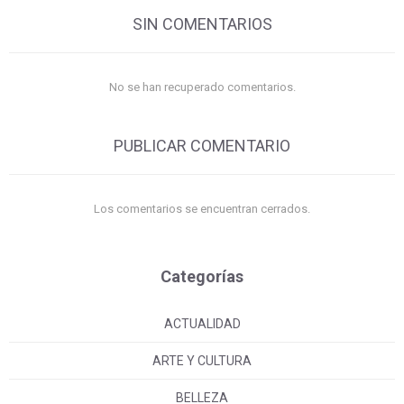
SIN COMENTARIOS
No se han recuperado comentarios.
PUBLICAR COMENTARIO
Los comentarios se encuentran cerrados.
Categorías
ACTUALIDAD
ARTE Y CULTURA
BELLEZA