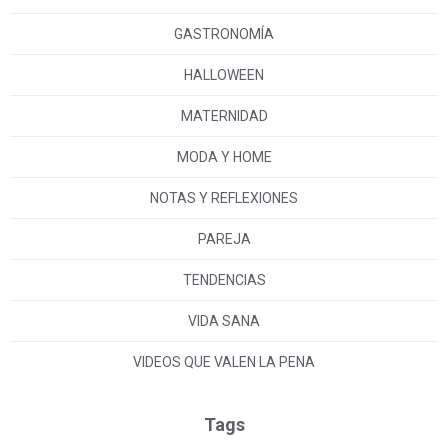
GASTRONOMÍA
HALLOWEEN
MATERNIDAD
MODA Y HOME
NOTAS Y REFLEXIONES
PAREJA
TENDENCIAS
VIDA SANA
VIDEOS QUE VALEN LA PENA
Tags