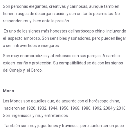
Son personas elegantes, creativas y cariñosas, aunque también
tienen rasgos de desorganización y son un tanto pesimistas. No
responden muy bien ante la presión.
Es uno de los signos más honestos del horóscopo chino, incluyendo
el aspecto amoroso. Son sensibles y soñadores, pero pueden llegar
a ser introvertidos e inseguros.
Son muy enamoradizos y afectuosos con sus parejas. A cambio
exigen cariño y protección. Su compatibilidad se da con los signos
del Conejo y el Cerdo.
Mono
Los Monos son aquellos que, de acuerdo con el horóscopo chino,
nacieron en 1920, 1932, 1944, 1956, 1968, 1980, 1992, 2004 y 2016.
Son ingeniosos y muy entretenidos.
También son muy juguetones y traviesos, pero suelen ser un poco