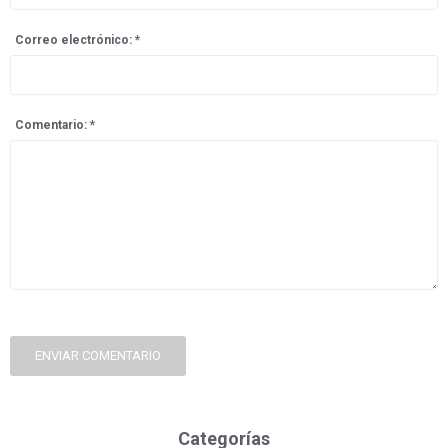
Correo electrónico: *
Comentario: *
ENVIAR COMENTARIO
Categorías