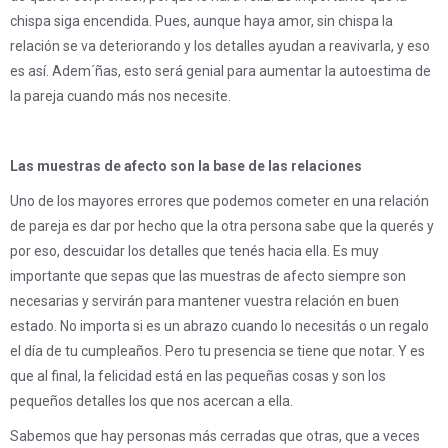
chispa siga encendida. Pues, aunque haya amor, sin chispa la
relación se va deteriorando y los detalles ayudan a reavivarla, y eso
es así. Adem´ñas, esto será genial para aumentar la autoestima de
la pareja cuando más nos necesite.
Las muestras de afecto son la base de las relaciones
Uno de los mayores errores que podemos cometer en una relación
de pareja es dar por hecho que la otra persona sabe que la querés y
por eso, descuidar los detalles que tenés hacia ella. Es muy
importante que sepas que las muestras de afecto siempre son
necesarias y servirán para mantener vuestra relación en buen
estado. No importa si es un abrazo cuando lo necesitás o un regalo
el día de tu cumpleaños. Pero tu presencia se tiene que notar. Y es
que al final, la felicidad está en las pequeñas cosas y son los
pequeños detalles los que nos acercan a ella.
Sabemos que hay personas más cerradas que otras, que a veces