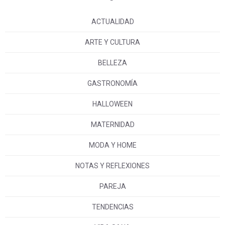
ACTUALIDAD
ARTE Y CULTURA
BELLEZA
GASTRONOMÍA
HALLOWEEN
MATERNIDAD
MODA Y HOME
NOTAS Y REFLEXIONES
PAREJA
TENDENCIAS