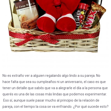
No es extraño ver a alguien regalando algo lindo a su pareja. No
hace falta que sea su cumpleaños ni un aniversario, el caso es que
tener un detalle que sabés que va a alegrarle el día a la persona que
querés es una de las cosas más lindas que podemos experimentar.
Eso sí, aunque suele pasar mucho al principio de la relación de
pareja, con el tiempo la cosa se va enfriando. ¿Por qué sucede esto?