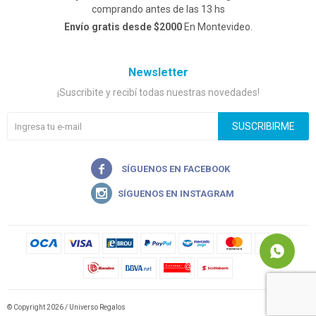
comprando antes de las 13 hs
Envío gratis desde $2000
En Montevideo.
Newsletter
¡Suscribite y recibí todas nuestras novedades!
SUSCRIBIRME


© Copyright 2026 / Universo Regalos