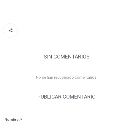
SIN COMENTARIOS
No se han recuperado comentarios.
PUBLICAR COMENTARIO
Nombre: *