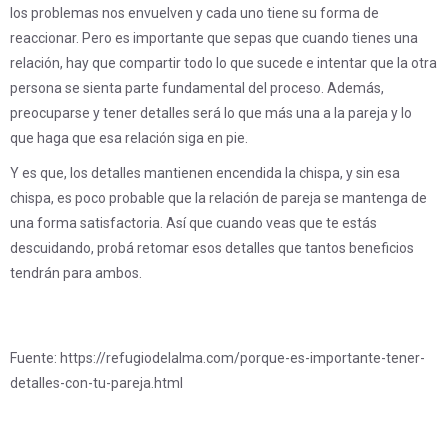
los problemas nos envuelven y cada uno tiene su forma de
reaccionar. Pero es importante que sepas que cuando tienes una
relación, hay que compartir todo lo que sucede e intentar que la otra
persona se sienta parte fundamental del proceso. Además,
preocuparse y tener detalles será lo que más una a la pareja y lo
que haga que esa relación siga en pie.
Y es que, los detalles mantienen encendida la chispa, y sin esa
chispa, es poco probable que la relación de pareja se mantenga de
una forma satisfactoria. Así que cuando veas que te estás
descuidando, probá retomar esos detalles que tantos beneficios
tendrán para ambos.
Fuente: https://refugiodelalma.com/porque-es-importante-tener-
detalles-con-tu-pareja.html