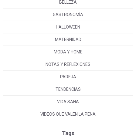
BELLEZA
GASTRONOMÍA
HALLOWEEN
MATERNIDAD
MODA Y HOME
NOTAS Y REFLEXIONES
PAREJA
TENDENCIAS
VIDA SANA
VIDEOS QUE VALEN LA PENA
Tags