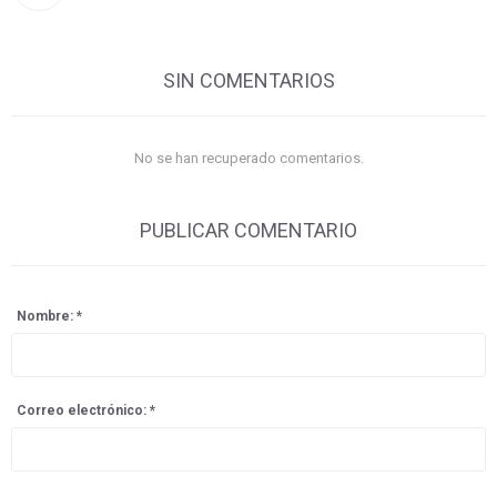
SIN COMENTARIOS
No se han recuperado comentarios.
PUBLICAR COMENTARIO
Nombre: *
Correo electrónico: *