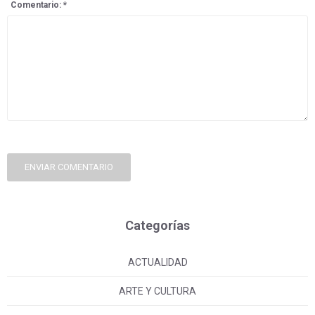
Comentario: *
ENVIAR COMENTARIO
Categorías
ACTUALIDAD
ARTE Y CULTURA