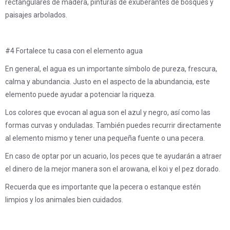
rectangulares de madera, pinturas de exuberantes de bosques y
paisajes arbolados.
#4 Fortalece tu casa con el elemento agua
En general, el agua es un importante símbolo de pureza, frescura,
calma y abundancia. Justo en el aspecto de la abundancia, este
elemento puede ayudar a potenciar la riqueza.
Los colores que evocan al agua son el azul y negro, así como las
formas curvas y onduladas. También puedes recurrir directamente
al elemento mismo y tener una pequeña fuente o una pecera.
En caso de optar por un acuario, los peces que te ayudarán a atraer
el dinero de la mejor manera son el arowana, el koi y el pez dorado.
Recuerda que es importante que la pecera o estanque estén
limpios y los animales bien cuidados.