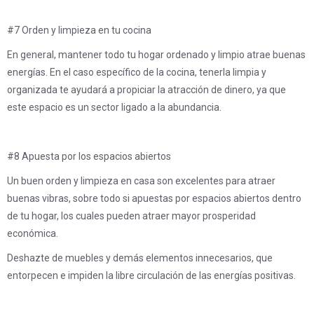
#7 Orden y limpieza en tu cocina
En general, mantener todo tu hogar ordenado y limpio atrae buenas
energías. En el caso específico de la cocina, tenerla limpia y
organizada te ayudará a propiciar la atracción de dinero, ya que
este espacio es un sector ligado a la abundancia.
#8 Apuesta por los espacios abiertos
Un buen orden y limpieza en casa son excelentes para atraer
buenas vibras, sobre todo si apuestas por espacios abiertos dentro
de tu hogar, los cuales pueden atraer mayor prosperidad
económica.
Deshazte de muebles y demás elementos innecesarios, que
entorpecen e impiden la libre circulación de las energías positivas.