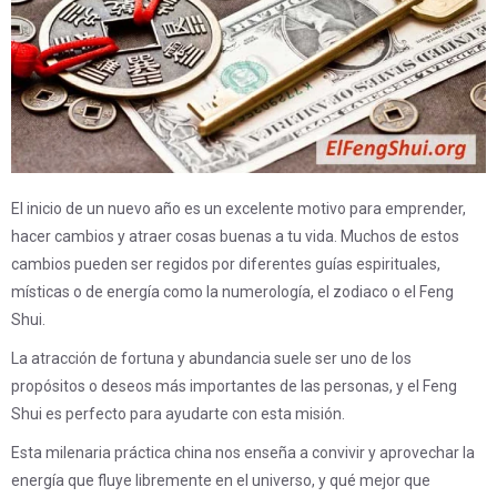
El inicio de un nuevo año es un excelente motivo para emprender,
hacer cambios y atraer cosas buenas a tu vida. Muchos de estos
cambios pueden ser regidos por diferentes guías espirituales,
místicas o de energía como la numerología, el zodiaco o el Feng
Shui.
La atracción de fortuna y abundancia suele ser uno de los
propósitos o deseos más importantes de las personas, y el Feng
Shui es perfecto para ayudarte con esta misión.
Esta milenaria práctica china nos enseña a convivir y aprovechar la
energía que fluye libremente en el universo, y qué mejor que