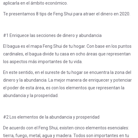
aplicarla en el ámbito económico.
Te presentamos 8 tips de Feng Shui para atraer el dinero en 2020.
#1 Enriquece las secciones de dinero y abundancia
El bagua es el mapa Feng Shui de tu hogar. Con base en los puntos
cardinales, el bagua divide tu casa en ocho áreas que representan
los aspectos más importantes de tu vida.
En este sentido, en el sureste de tu hogar se encuentra la zona del
dinero y la abundancia. La mejor manera de enriquecer y potenciar
el poder de esta área, es con los elementos que representan la
abundancia y la prosperidad.
#2 Los elementos de la abundancia y prosperidad
De acuerdo con el Feng Shui, existen cinco elementos esenciales:
tierra, fuego, metal, agua y madera. Todos son importantes en tu