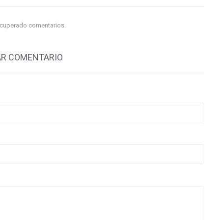
ecuperado comentarios.
AR COMENTARIO