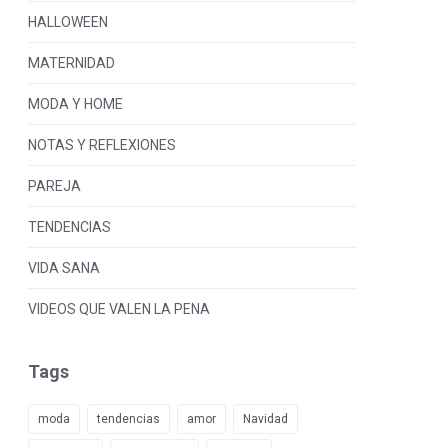
HALLOWEEN
MATERNIDAD
MODA Y HOME
NOTAS Y REFLEXIONES
PAREJA
TENDENCIAS
VIDA SANA
VIDEOS QUE VALEN LA PENA
Tags
moda
tendencias
amor
Navidad