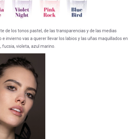
te de los tonos pastel, de las transparencias y de las medias
 invierno vas a querer llevar los labios y las uñas maquillados en
 fucsia, violeta, azul marino.