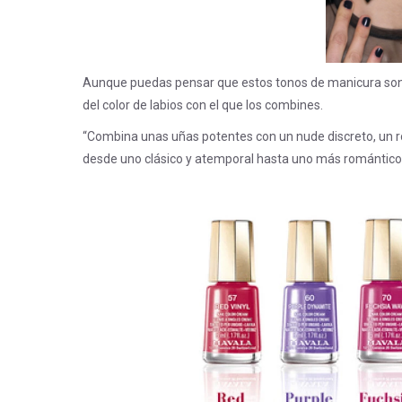
Aunque puedas pensar que estos tonos de manicura son 
del color de labios con el que los combines.
“Combina unas uñas potentes con un nude discreto, un ros
desde uno clásico y atemporal hasta uno más romántico,