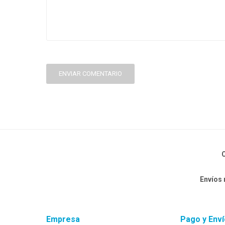
ENVIAR COMENTARIO
C
Envíos
Empresa
Pago y Enví