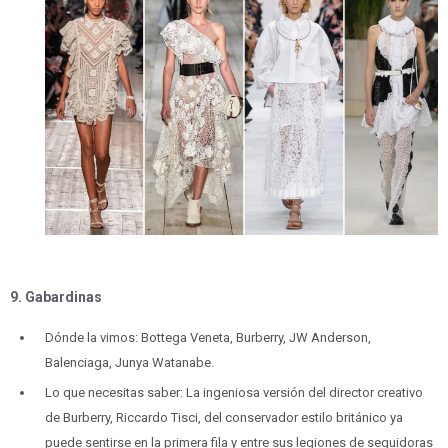
9. Gabardinas
Dónde la vimos: Bottega Veneta, Burberry, JW Anderson,
Balenciaga, Junya Watanabe.
Lo que necesitas saber: La ingeniosa versión del director creativo
de Burberry, Riccardo Tisci, del conservador estilo británico ya
puede sentirse en la primera fila y entre sus legiones de seguidoras