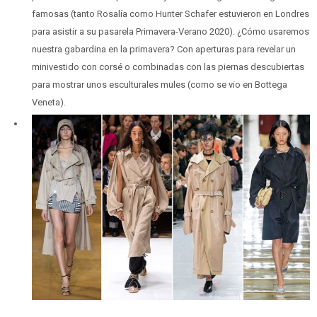
famosas (tanto Rosalía como Hunter Schafer estuvieron en Londres
para asistir a su pasarela Primavera-Verano 2020). ¿Cómo usaremos
nuestra gabardina en la primavera? Con aperturas para revelar un
minivestido con corsé o combinadas con las piernas descubiertas
para mostrar unos esculturales mules (como se vio en Bottega
Veneta).