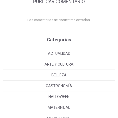
PUBLICAR COMENTARIO
Los comentarios se encuentran cerrados.
Categorías
ACTUALIDAD
ARTE Y CULTURA
BELLEZA
GASTRONOMÍA
HALLOWEEN
MATERNIDAD