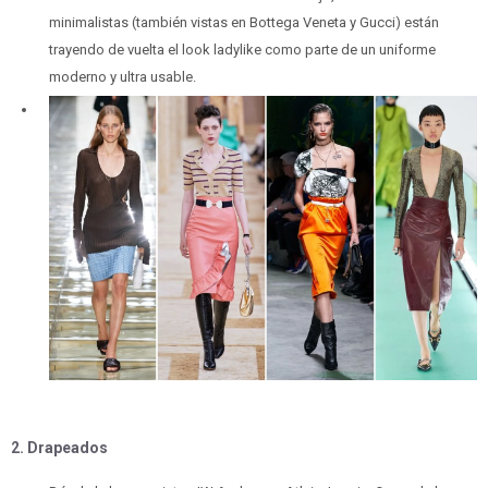
minimalistas (también vistas en Bottega Veneta y Gucci) están
trayendo de vuelta el look ladylike como parte de un uniforme
moderno y ultra usable.
2. Drapeados