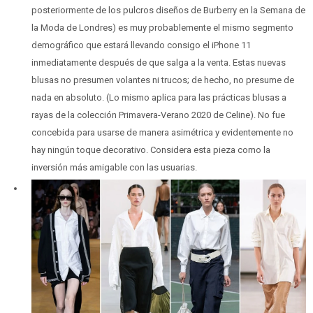
posteriormente de los pulcros diseños de Burberry en la Semana de
la Moda de Londres) es muy probablemente el mismo segmento
demográfico que estará llevando consigo el iPhone 11
inmediatamente después de que salga a la venta. Estas nuevas
blusas no presumen volantes ni trucos; de hecho, no presume de
nada en absoluto. (Lo mismo aplica para las prácticas blusas a
rayas de la colección Primavera-Verano 2020 de Celine). No fue
concebida para usarse de manera asimétrica y evidentemente no
hay ningún toque decorativo. Considera esta pieza como la
inversión más amigable con las usuarias.