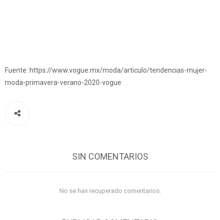
Fuente: https://www.vogue.mx/moda/articulo/tendencias-mujer-
moda-primavera-verano-2020-vogue
SIN COMENTARIOS
No se han recuperado comentarios.