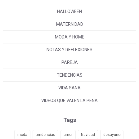
HALLOWEEN
MATERNIDAD
MODA Y HOME
NOTAS Y REFLEXIONES
PAREJA
TENDENCIAS
VIDA SANA
VIDEOS QUE VALEN LA PENA
Tags
moda
tendencias
amor
Navidad
desayuno