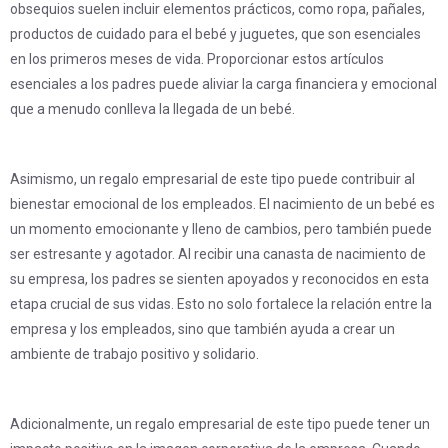
obsequios suelen incluir elementos prácticos, como ropa, pañales,
productos de cuidado para el bebé y juguetes, que son esenciales
en los primeros meses de vida. Proporcionar estos artículos
esenciales a los padres puede aliviar la carga financiera y emocional
que a menudo conlleva la llegada de un bebé.
Asimismo, un regalo empresarial de este tipo puede contribuir al
bienestar emocional de los empleados. El nacimiento de un bebé es
un momento emocionante y lleno de cambios, pero también puede
ser estresante y agotador. Al recibir una canasta de nacimiento de
su empresa, los padres se sienten apoyados y reconocidos en esta
etapa crucial de sus vidas. Esto no solo fortalece la relación entre la
empresa y los empleados, sino que también ayuda a crear un
ambiente de trabajo positivo y solidario.
Adicionalmente, un regalo empresarial de este tipo puede tener un