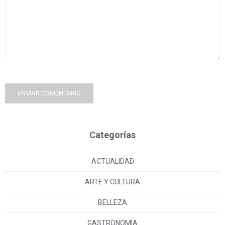
ENVIAR COMENTARIO
Categorías
ACTUALIDAD
ARTE Y CULTURA
BELLEZA
GASTRONOMÍA