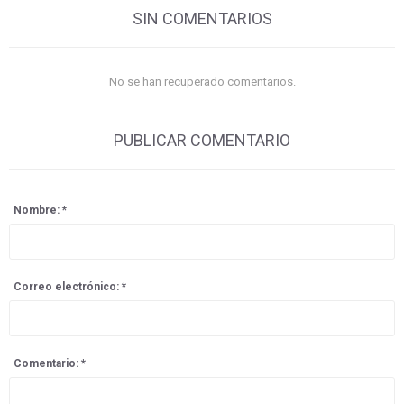
SIN COMENTARIOS
No se han recuperado comentarios.
PUBLICAR COMENTARIO
Nombre: *
Correo electrónico: *
Comentario: *