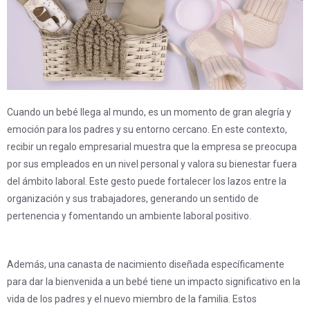
Cuando un bebé llega al mundo, es un momento de gran alegría y
emoción para los padres y su entorno cercano. En este contexto,
recibir un regalo empresarial muestra que la empresa se preocupa
por sus empleados en un nivel personal y valora su bienestar fuera
del ámbito laboral. Este gesto puede fortalecer los lazos entre la
organización y sus trabajadores, generando un sentido de
pertenencia y fomentando un ambiente laboral positivo.
Además, una canasta de nacimiento diseñada específicamente
para dar la bienvenida a un bebé tiene un impacto significativo en la
vida de los padres y el nuevo miembro de la familia. Estos