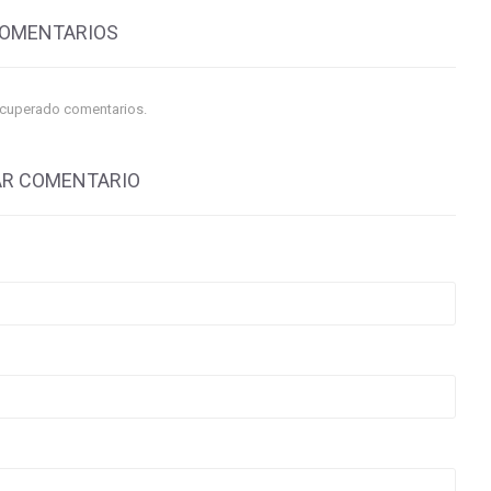
COMENTARIOS
ecuperado comentarios.
AR COMENTARIO