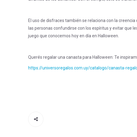
El uso de disfraces también se relaciona con la creencia 
las personas confundirse con los espíritus y evitar que les
juego que conocemos hoy en día en Halloween.
Querés regalar una canasta para Halloween: Te inspiram
https://universoregalos.com.uy/catalogo/canasta-reg