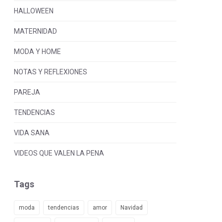
HALLOWEEN
MATERNIDAD
MODA Y HOME
NOTAS Y REFLEXIONES
PAREJA
TENDENCIAS
VIDA SANA
VIDEOS QUE VALEN LA PENA
Tags
moda
tendencias
amor
Navidad