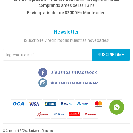
comprando antes de las 13 hs
Envío gratis desde $2000
En Montevideo.
Newsletter
¡Suscribite y recibí todas nuestras novedades!
SUSCRIBIRME


© Copyright 2026 / Universo Regalos