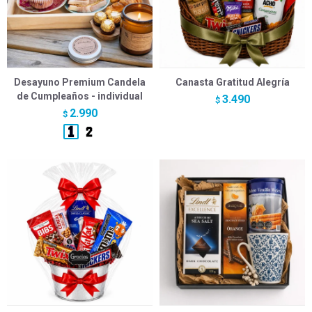
Desayuno Premium Candela
Canasta Gratitud Alegría
de Cumpleaños - individual
3.490
$
2.990
$