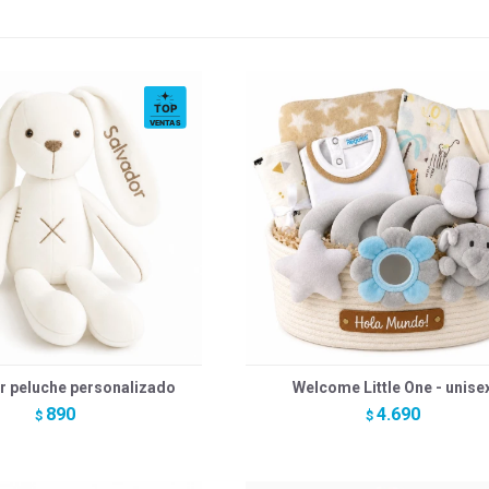
r peluche personalizado
Welcome Little One - unise
890
4.690
$
$