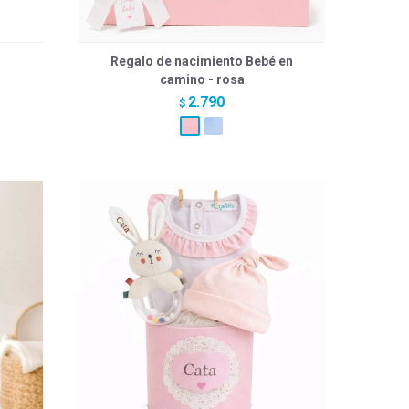
Regalo de nacimiento Bebé en
camino - rosa
2.790
$