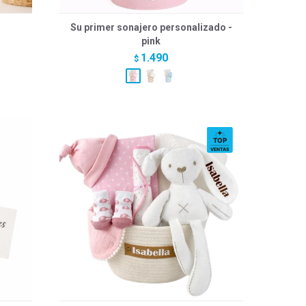
Su primer sonajero personalizado -
pink
1.490
$