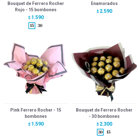
Bouquet de Ferrero Rocher
Enamorados
Rojo - 15 bombones
2.590
$
1.590
$
Pink Ferrero Rocher - 15
Bouquet de Ferrero Rocher
bombones
- 30 bombones
1.590
2.300
$
$