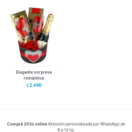
Elegante sorpresa
romántica
2.490
$
Comprá 24 hs online
Atención personalizada por WhatsApp de
8 a 16 hs.