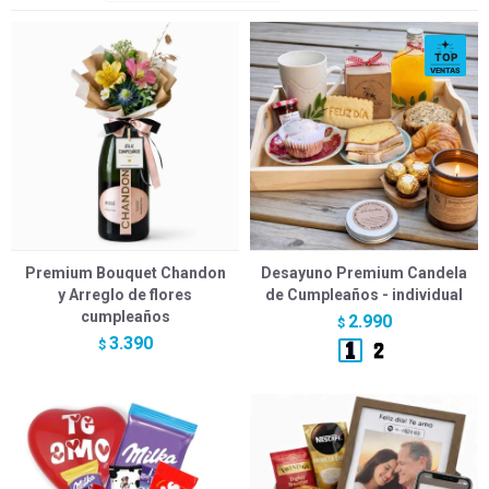
Premium Bouquet Chandon
Desayuno Premium Candela
y Arreglo de flores
de Cumpleaños - individual
cumpleaños
2.990
$
3.390
$