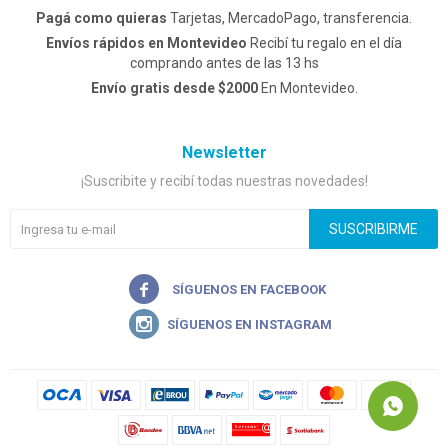
Pagá como quieras
Tarjetas, MercadoPago, transferencia.
Envíos rápidos en Montevideo
Recibí tu regalo en el día
comprando antes de las 13 hs
Envío gratis desde $2000
En Montevideo.
Newsletter
¡Suscribite y recibí todas nuestras novedades!
SUSCRIBIRME

