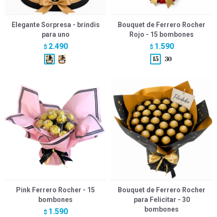
Elegante Sorpresa - brindis
Bouquet de Ferrero Rocher
para uno
Rojo - 15 bombones
2.490
1.590
$
$
Pink Ferrero Rocher - 15
Bouquet de Ferrero Rocher
bombones
para Felicitar - 30
bombones
1.590
$