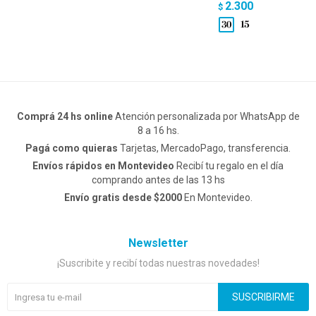
2.300
$
Comprá 24 hs online
Atención personalizada por WhatsApp de
8 a 16 hs.
Pagá como quieras
Tarjetas, MercadoPago, transferencia.
Envíos rápidos en Montevideo
Recibí tu regalo en el día
comprando antes de las 13 hs
Envío gratis desde $2000
En Montevideo.
Newsletter
¡Suscribite y recibí todas nuestras novedades!
SUSCRIBIRME