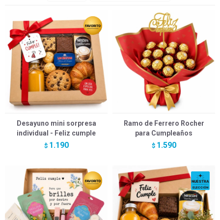
Desayuno mini sorpresa
Ramo de Ferrero Rocher
individual - Feliz cumple
para Cumpleaños
1.190
1.590
$
$