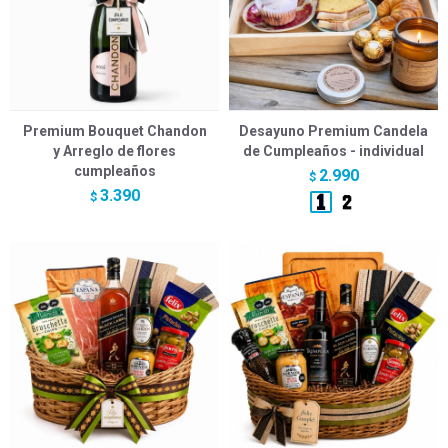
Premium Bouquet Chandon
Desayuno Premium Candela
y Arreglo de flores
de Cumpleaños - individual
cumpleaños
2.990
$
3.390
$