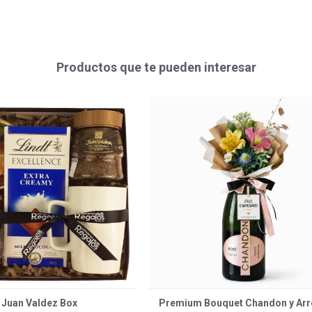
Productos que te pueden interesar
Juan Valdez Box
Premium Bouquet Chandon y Arr