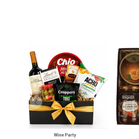
Wine Party