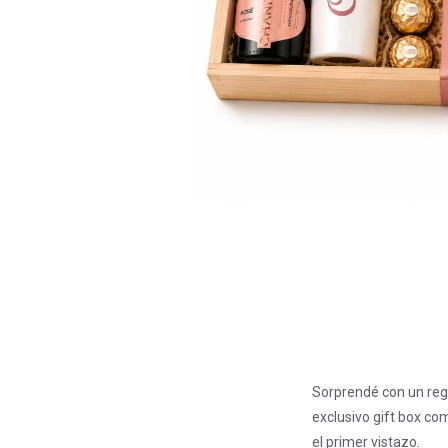
Sorprendé con un reg
exclusivo gift box co
el primer vistazo.