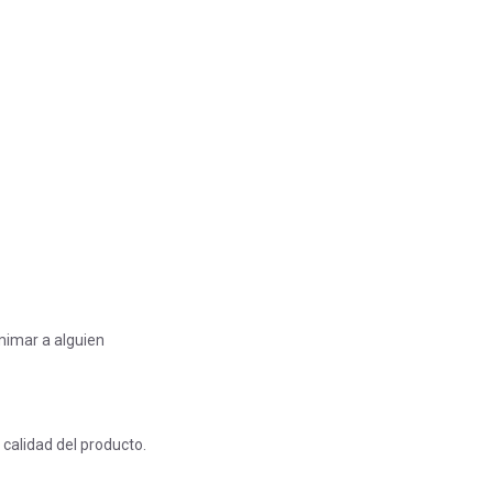
mimar a alguien
calidad del producto.