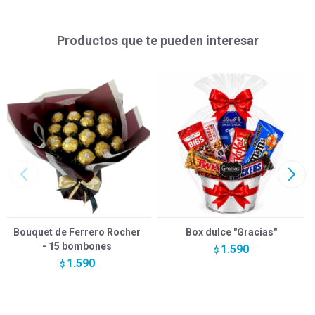
Productos que te pueden interesar
Bouquet de Ferrero Rocher
Box dulce "Gracias"
- 15 bombones
1.590
$
1.590
$