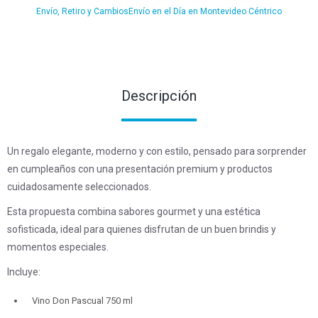
Envío, Retiro y Cambios
Envío en el Día en Montevideo Céntrico
Descripción
Un regalo elegante, moderno y con estilo, pensado para sorprender
en cumpleaños con una presentación premium y productos
cuidadosamente seleccionados.
Esta propuesta combina sabores gourmet y una estética
sofisticada, ideal para quienes disfrutan de un buen brindis y
momentos especiales.
Incluye:
Vino Don Pascual 750 ml