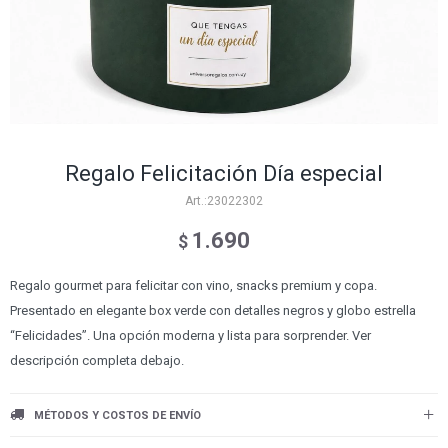
Regalo Felicitación Día especial
23022302
1.690
$
Regalo gourmet para felicitar con vino, snacks premium y copa.
Presentado en elegante box verde con detalles negros y globo estrella
“Felicidades”. Una opción moderna y lista para sorprender. Ver
descripción completa debajo.
MÉTODOS Y COSTOS DE ENVÍO