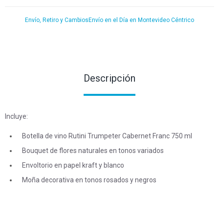
Envío, Retiro y Cambios
Envío en el Día en Montevideo Céntrico
Descripción
Incluye:
Botella de vino Rutini Trumpeter Cabernet Franc 750 ml
Bouquet de flores naturales en tonos variados
Envoltorio en papel kraft y blanco
Moña decorativa en tonos rosados y negros