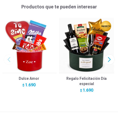
Productos que te pueden interesar
Dulce Amor
Regalo Felicitación Día
especial
1.690
$
1.690
$