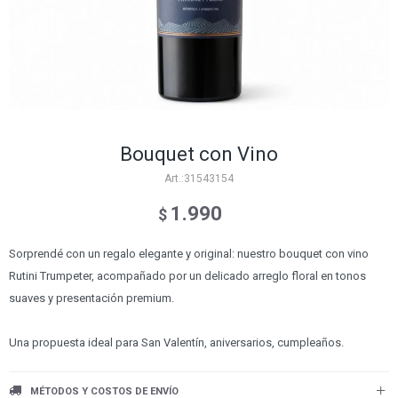
Bouquet con Vino
31543154
1.990
$
Sorprendé con un regalo elegante y original: nuestro bouquet con vino
Rutini Trumpeter, acompañado por un delicado arreglo floral en tonos
suaves y presentación premium.
Una propuesta ideal para San Valentín, aniversarios, cumpleaños.
MÉTODOS Y COSTOS DE ENVÍO