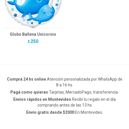
Globo Ballena Unicornio
250
$
Comprá 24 hs online
Atención personalizada por WhatsApp de
8 a 16 hs.
Pagá como quieras
Tarjetas, MercadoPago, transferencia.
Envíos rápidos en Montevideo
Recibí tu regalo en el día
comprando antes de las 13 hs
Envío gratis desde $2000
En Montevideo.