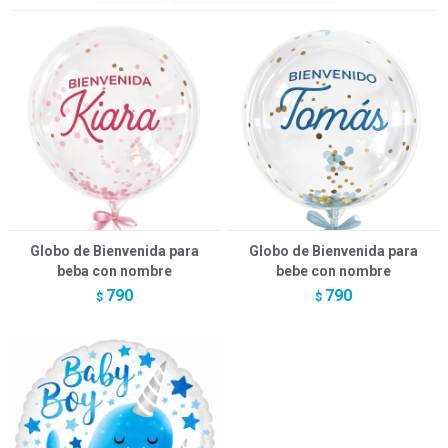
Globo de Bienvenida para
Globo de Bienvenida para
beba con nombre
bebe con nombre
790
790
$
$