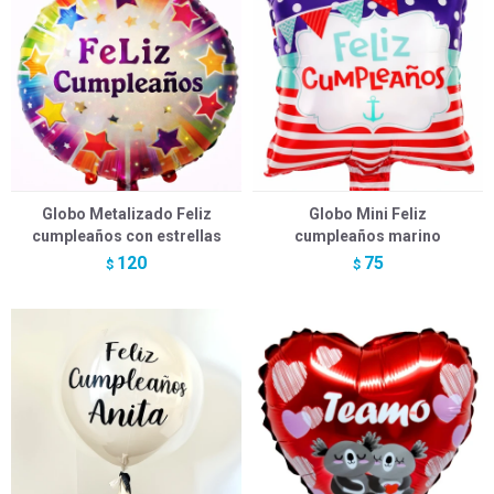
Globo Metalizado Feliz
Globo Mini Feliz
cumpleaños con estrellas
cumpleaños marino
120
75
$
$