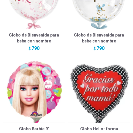
Globo de Bienvenida para
Globo de Bienvenida para
beba con nombre
bebe con nombre
790
790
$
$
Globo Barbie 9"
Globo Helio- forma