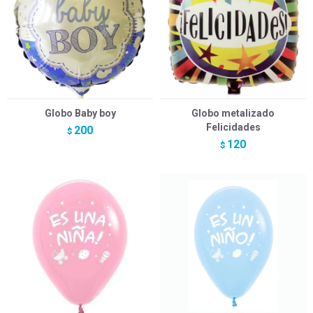
Globo Baby boy
Globo metalizado
Felicidades
200
$
120
$