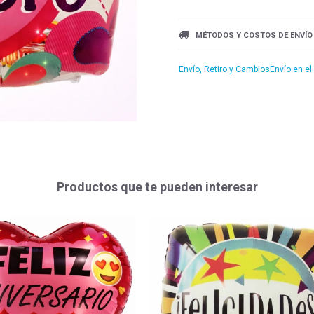
MÉTODOS Y COSTOS DE ENVÍO
Envío, Retiro y Cambios
Envío en el
Productos que te pueden interesar