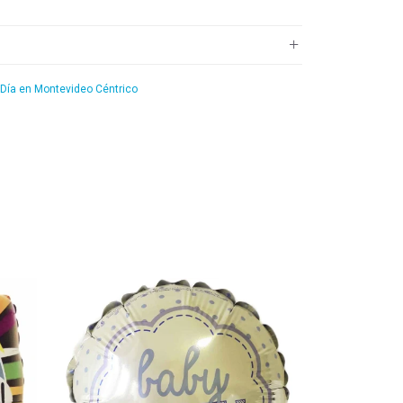
 Día en Montevideo Céntrico