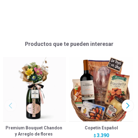
Productos que te pueden interesar
Premium Bouquet Chandon
Copetín Español
y Arreglo de flores
3.390
$