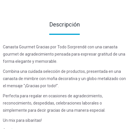
Descripción
Canasta Gourmet Gracias por Todo Sorprendé con una canasta
gourmet de agradecimiento pensada para expresar gratitud de una
forma elegante y memorable.
Combina una cuidada selección de productos, presentada en una
canasta de mimbre con moña decorativa y un globo metalizado con
el mensaje "¡Gracias por todo!".
Perfecta para regalar en ocasiones de agradecimiento,
reconocimiento, despedidas, celebraciones laborales o
simplemente para decir gracias de una manera especial.
Un mix para sibaritas!