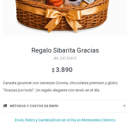
Regalo Sibarita Gracias
24132413
3.890
$
Canasta gourmet con cervezas Corona, chocolates premium y globo
"Gracias por todo". Un regalo elegante con envío en el día.
MÉTODOS Y COSTOS DE ENVÍO
Envío, Retiro y Cambios
Envío en el Día en Montevideo Céntrico