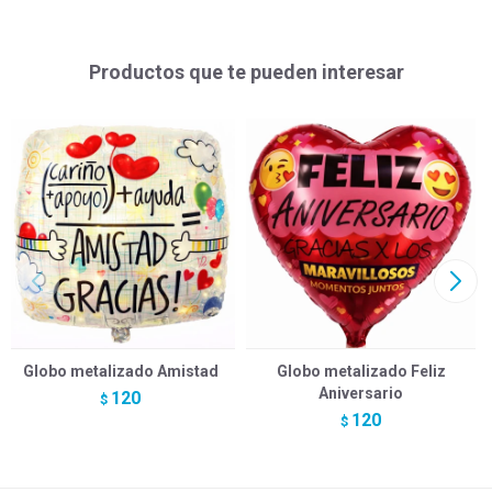
Productos que te pueden interesar
Globo metalizado Amistad
Globo metalizado Feliz
Aniversario
120
$
120
$