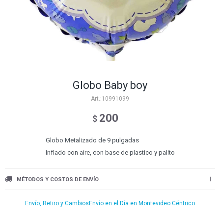
Globo Baby boy
10991099
200
$
Globo Metalizado de 9 pulgadas
Inflado con aire, con base de plastico y palito
MÉTODOS Y COSTOS DE ENVÍO
Envío, Retiro y Cambios
Envío en el Día en Montevideo Céntrico