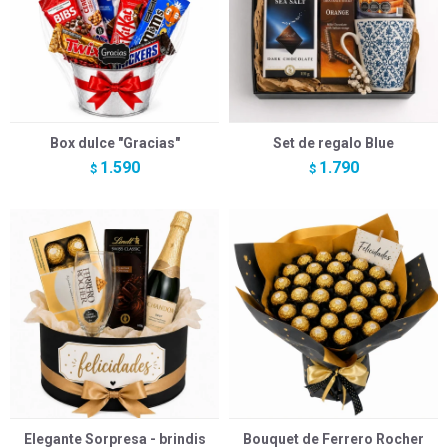
Box dulce "Gracias"
Set de regalo Blue
1.590
1.790
$
$
Elegante Sorpresa - brindis
Bouquet de Ferrero Rocher