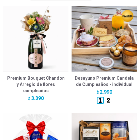
Premium Bouquet Chandon
Desayuno Premium Candela
y Arreglo de flores
de Cumpleaños - individual
cumpleaños
2.990
$
3.390
$