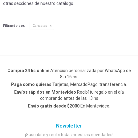
otras secciones de nuestro catálogo.
Filtrando por:
Canastas
Comprá 24 hs online
Atención personalizada por WhatsApp de
8 a 16 hs.
Pagá como quieras
Tarjetas, MercadoPago, transferencia.
Envíos rápidos en Montevideo
Recibí tu regalo en el día
comprando antes de las 13 hs
Envío gratis desde $2000
En Montevideo.
Newsletter
¡Suscribite y recibí todas nuestras novedades!