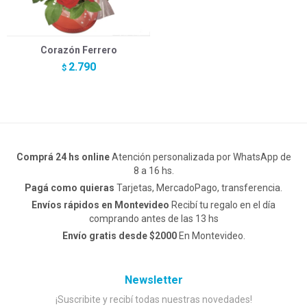
Corazón Ferrero
2.790
$
Comprá 24 hs online
Atención personalizada por WhatsApp de
8 a 16 hs.
Pagá como quieras
Tarjetas, MercadoPago, transferencia.
Envíos rápidos en Montevideo
Recibí tu regalo en el día
comprando antes de las 13 hs
Envío gratis desde $2000
En Montevideo.
Newsletter
¡Suscribite y recibí todas nuestras novedades!