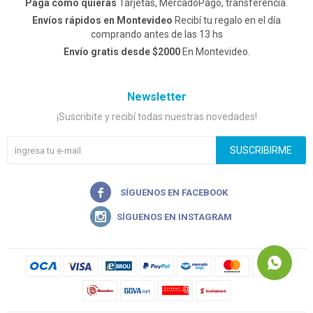
Pagá como quieras
Tarjetas, MercadoPago, transferencia.
Envíos rápidos en Montevideo
Recibí tu regalo en el día
comprando antes de las 13 hs
Envío gratis desde $2000
En Montevideo.
Newsletter
¡Suscribite y recibí todas nuestras novedades!
SUSCRIBIRME

