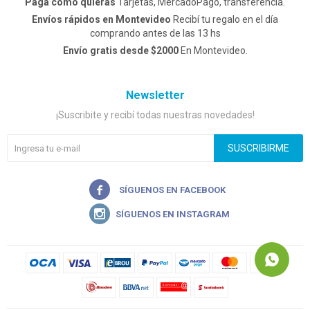
Pagá como quieras
Tarjetas, MercadoPago, transferencia.
Envíos rápidos en Montevideo
Recibí tu regalo en el día
comprando antes de las 13 hs
Envío gratis desde $2000
En Montevideo.
Newsletter
¡Suscribite y recibí todas nuestras novedades!
SUSCRIBIRME

