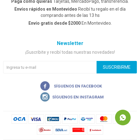
Pagá como quieras
Tarjetas, MercadoPago, transferencia.
Envíos rápidos en Montevideo
Recibí tu regalo en el día
comprando antes de las 13 hs
Envío gratis desde $2000
En Montevideo.
Newsletter
¡Suscribite y recibí todas nuestras novedades!
SUSCRIBIRME

