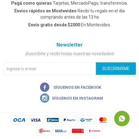
Pagá como quieras
Tarjetas, MercadoPago, transferencia.
Envíos rápidos en Montevideo
Recibí tu regalo en el día
comprando antes de las 13 hs
Envío gratis desde $2000
En Montevideo.
Newsletter
¡Suscribite y recibí todas nuestras novedades!
SUSCRIBIRME

