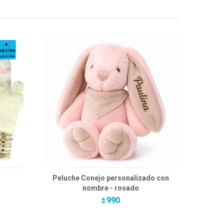
Peluche Conejo personalizado con
nombre - rosado
990
$