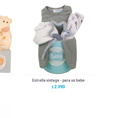
Estrella vintage - para un bebe
2.390
$