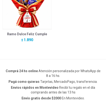
Ramo Dulce Feliz Cumple
1.890
$
Comprá 24 hs online
Atención personalizada por WhatsApp de
8 a 16 hs.
Pagá como quieras
Tarjetas, MercadoPago, transferencia.
Envíos rápidos en Montevideo
Recibí tu regalo en el día
comprando antes de las 13 hs
Envío gratis desde $2000
En Montevideo.