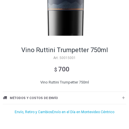
Vino Ruttini Trumpetter 750ml
50015001
700
$
Vino Ruttini Trumpetter 750ml
MÉTODOS Y COSTOS DE ENVÍO
Envío, Retiro y Cambios
Envío en el Día en Montevideo Céntrico