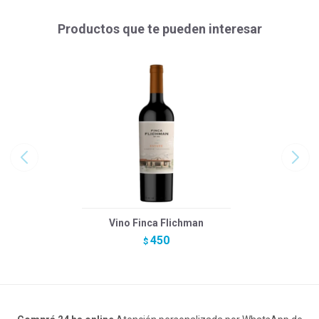
Productos que te pueden interesar
Vino Finca Flichman
450
$