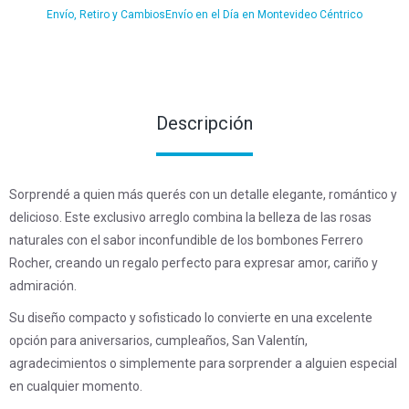
Envío, Retiro y Cambios
Envío en el Día en Montevideo Céntrico
Descripción
Sorprendé a quien más querés con un detalle elegante, romántico y
delicioso. Este exclusivo arreglo combina la belleza de las rosas
naturales con el sabor inconfundible de los bombones Ferrero
Rocher, creando un regalo perfecto para expresar amor, cariño y
admiración.
Su diseño compacto y sofisticado lo convierte en una excelente
opción para aniversarios, cumpleaños, San Valentín,
agradecimientos o simplemente para sorprender a alguien especial
en cualquier momento.