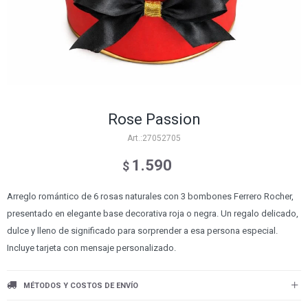
Rose Passion
27052705
1.590
$
Arreglo romántico de 6 rosas naturales con 3 bombones Ferrero Rocher,
presentado en elegante base decorativa roja o negra. Un regalo delicado,
dulce y lleno de significado para sorprender a esa persona especial.
Incluye tarjeta con mensaje personalizado.
MÉTODOS Y COSTOS DE ENVÍO