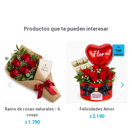
Productos que te pueden interesar
Ramo de rosas naturales - 6
Felicidades Amor
rosas
2.190
$
1.790
$