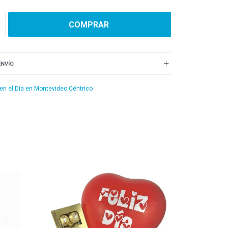
COMPRAR
ENVÍO
 en el Día en Montevideo Céntrico