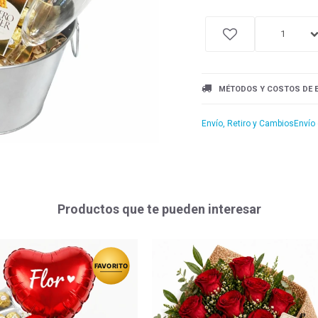
1
MÉTODOS Y COSTOS DE 
Envío, Retiro y Cambios
Envío
Productos que te pueden interesar