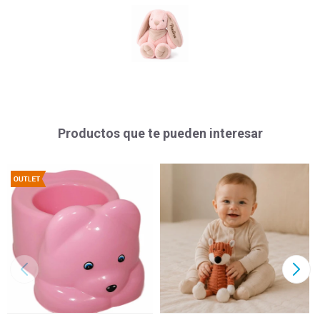
Productos que te pueden interesar