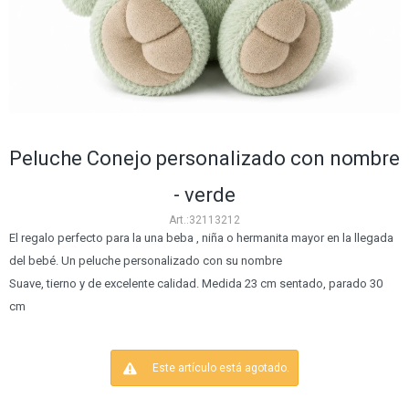
Peluche Conejo personalizado con nombre
- verde
32113212
El regalo perfecto para la una beba , niña o hermanita mayor en la llegada
del bebé. Un peluche personalizado con su nombre
Suave, tierno y de excelente calidad. Medida 23 cm sentado, parado 30
cm
Este artículo está agotado.