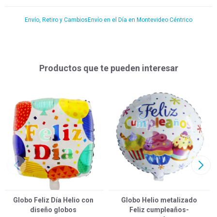
Envío, Retiro y Cambios
Envío en el Día en Montevideo Céntrico
Productos que te pueden interesar
Globo Feliz Día Helio con
Globo Helio metalizado
diseño globos
Feliz cumpleaños-